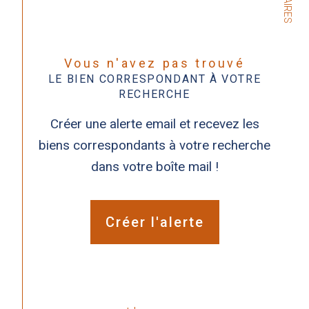
Vous n'avez pas trouvé
LE BIEN CORRESPONDANT À VOTRE
RECHERCHE
Créer une alerte email et recevez les
biens correspondants à votre recherche
dans votre boîte mail !
Créer l'alerte