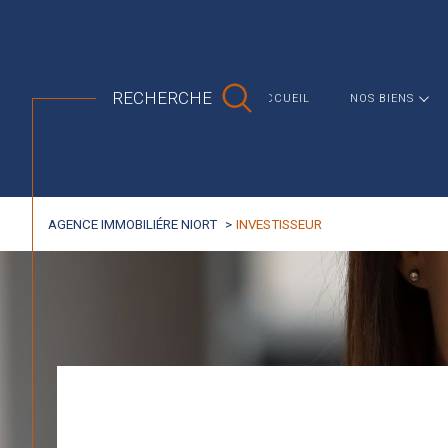
RECHERCHE
ACCUEIL
NOS BIENS
MAISON
APPARTEMENT
AGENCE IMMOBILIÉRE NIORT
INVESTISSEUR