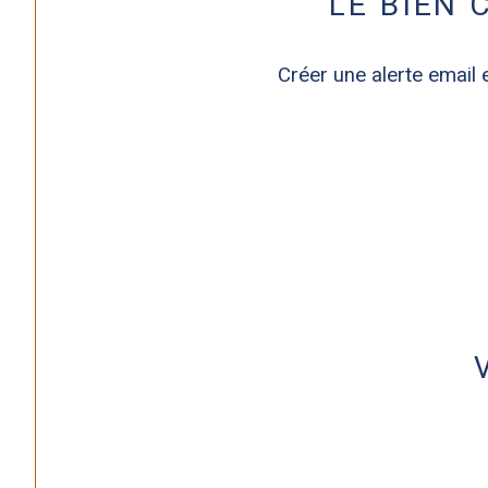
LE BIEN
Créer une alerte email 