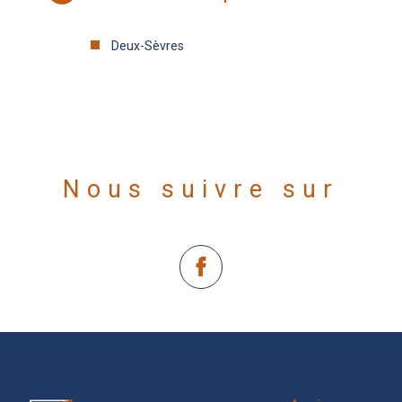
Deux-Sèvres
Nous suivre sur