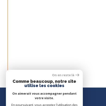
On en reste là
Comme beaucoup, notre site
utilise les cookies
On aimerait vous accompagner pendant
votre visite.
En poursuivant, vous acceptez l'utilisation des