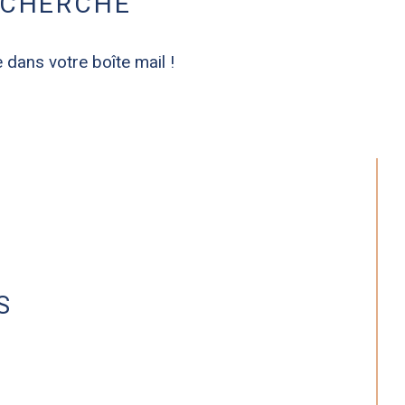
ECHERCHE
 dans votre boîte mail !
S