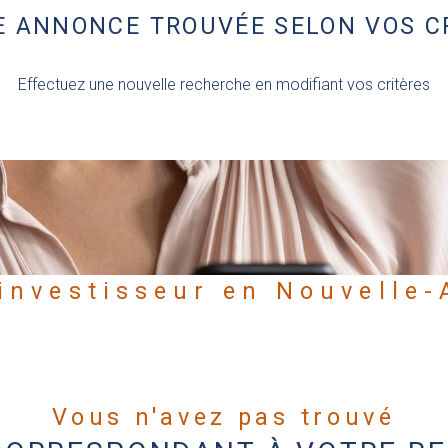
 ANNONCE TROUVÉE SELON VOS C
Effectuez une nouvelle recherche en modifiant vos critères
 investisseur en Nouvelle-
Vous n'avez pas trouvé