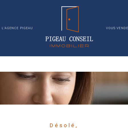
L'AGENCE PIGEAU
VOUS VENDE
TERRAIN
INVESTISSE
Désolé,