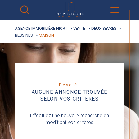
AGENCE IMMOBILIÉRE NIORT
VENTE
DEUX SEVRES
BESSINES
MAISON
Désolé,
AUCUNE ANNONCE TROUVÉE
SELON VOS CRITÈRES
Effectuez une nouvelle recherche en
modifiant vos critères