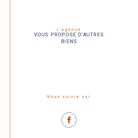
L'agence
VOUS PROPOSE D'AUTRES
BIENS
Nous suivre sur