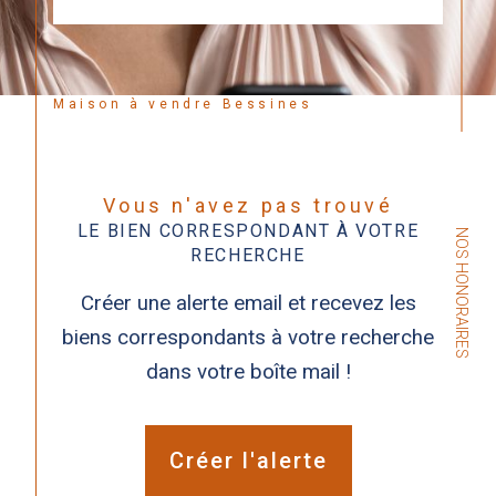
Maison à vendre Bessines
Vous n'avez pas trouvé
LE BIEN CORRESPONDANT À VOTRE
NOS HONORAIRES
RECHERCHE
Créer une alerte email et recevez les
biens correspondants à votre recherche
dans votre boîte mail !
Créer l'alerte