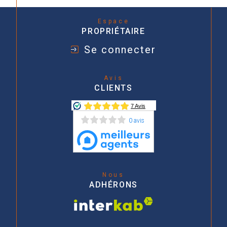
Espace
PROPRIÉTAIRE
Se connecter
Avis
CLIENTS
0 avis
Nous
ADHÉRONS