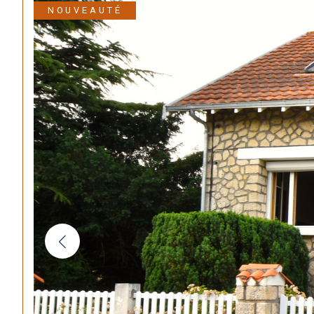
NOUVEAUTÉ