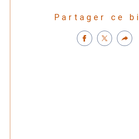
Partager ce b