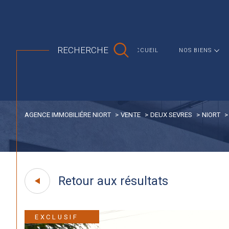
MAISON
APPARTEMENT
RECHERCHE
ACCUEIL
NOS BIENS
AGENCE IMMOBILIÉRE NIORT
VENTE
DEUX SEVRES
NIORT
Retour aux résultats
EXCLUSIF