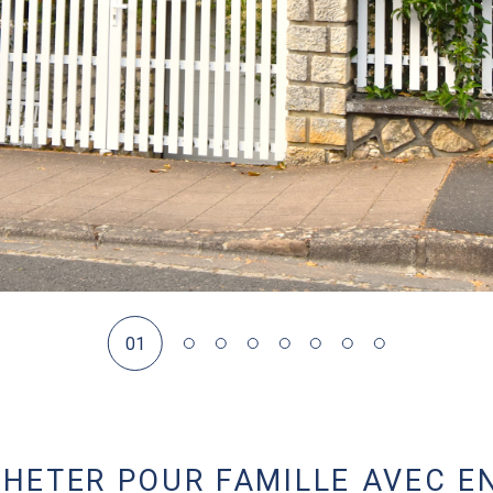
01
ACHETER POUR FAMILLE AVEC 