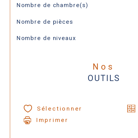
Nombre de chambre(s)
Nombre de pièces
Nombre de niveaux
Nos
OUTILS
Sélectionner
Imprimer