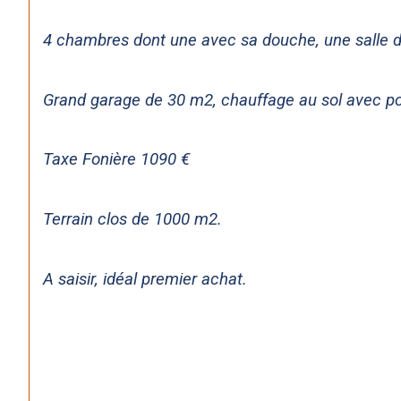
4 chambres dont une avec sa douche, une salle d
Grand garage de 30 m2, chauffage au sol avec p
Taxe Fonière 1090 €
Terrain clos de 1000 m2.
A saisir, idéal premier achat.