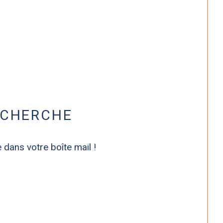
ECHERCHE
 dans votre boîte mail !