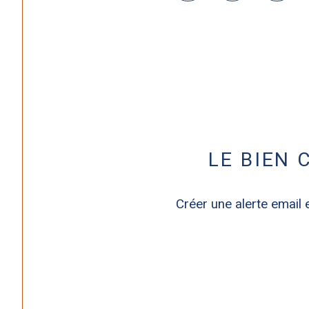
LE BIEN
Créer une alerte email 