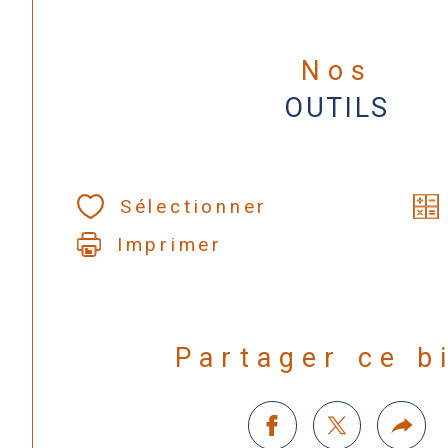
Nos
OUTILS
Sélectionner
Imprimer
Partager ce b