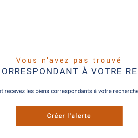
Vous n'avez pas trouvé
 CORRESPONDANT À VOTRE R
et recevez les biens correspondants à votre recherche
Créer l'alerte