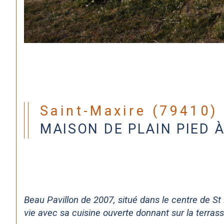
Saint-Maxire (79410)
MAISON DE PLAIN PIED 
Beau Pavillon de 2007, situé dans le centre de S
vie avec sa cuisine ouverte donnant sur la terras