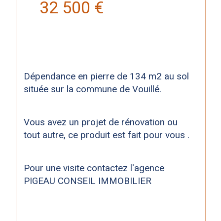
32 500 €
Dépendance en pierre de 134 m2 au sol 
située sur la commune de Vouillé.
Vous avez un projet de rénovation ou 
tout autre, ce produit est fait pour vous .
Pour une visite contactez l'agence 
PIGEAU CONSEIL IMMOBILIER