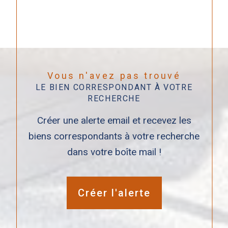
Vous n'avez pas trouvé
LE BIEN CORRESPONDANT À VOTRE
RECHERCHE
Créer une alerte email et recevez les
biens correspondants à votre recherche
dans votre boîte mail !
Créer l'alerte