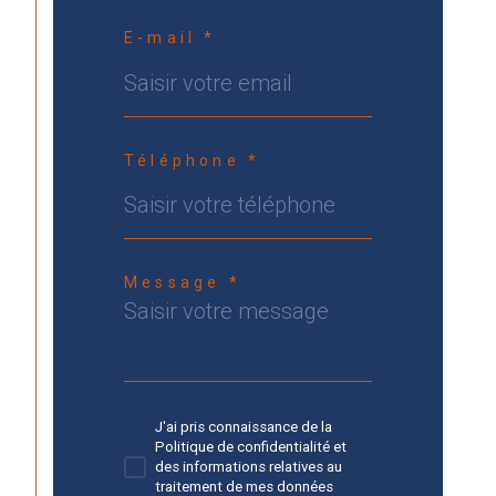
E-mail *
Téléphone *
Message *
J'ai pris connaissance de la
Politique de confidentialité et
des informations relatives au
traitement de mes données