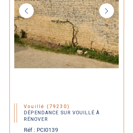
Vouillé (79230)
DÉPENDANCE SUR VOUILLÉ À
RÉNOVER
Réf : PCI0139