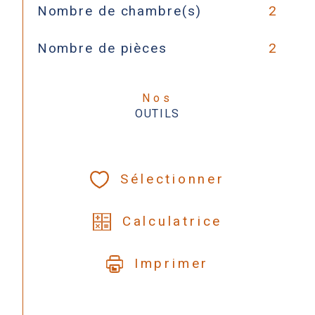
Nombre de chambre(s)
2
Nombre de pièces
2
Nos
OUTILS
Sélectionner
Calculatrice
Imprimer