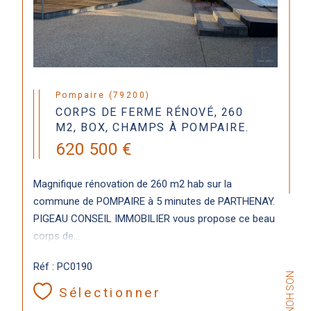
Pompaire (79200)
CORPS DE FERME RÉNOVÉ, 260
M2, BOX, CHAMPS À POMPAIRE.
620 500 €
Magnifique rénovation de 260 m2 hab sur la
commune de POMPAIRE à 5 minutes de PARTHENAY.
PIGEAU CONSEIL IMMOBILIER vous propose ce beau
corps de...
Réf : PC0190
Sélectionner