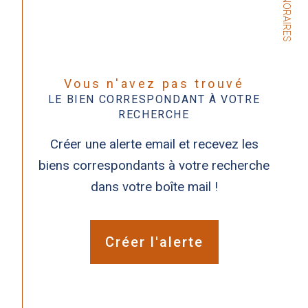
NOS HONORAIRES
Vous n'avez pas trouvé
LE BIEN CORRESPONDANT À VOTRE
RECHERCHE
Créer une alerte email et recevez les
biens correspondants à votre recherche
dans votre boîte mail !
Créer l'alerte